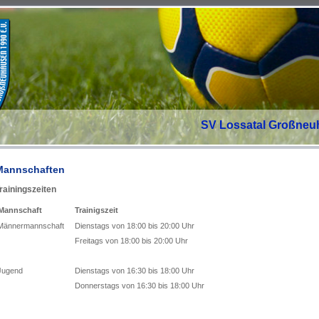
SV Lossatal Großneuh
Mannschaften
rainingszeiten
Mannschaft
Trainigszeit
Männermannschaft
Dienstags von 18:00 bis 20:00 Uhr
Freitags von 18:00 bis 20:00 Uhr
Jugend
Dienstags von 16:30 bis 18:00 Uhr
Donnerstags von 16:30 bis 18:00 Uhr