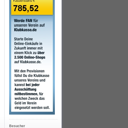
Besucher